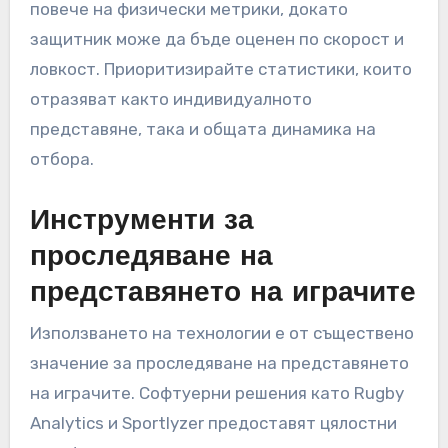
повече на физически метрики, докато
защитник може да бъде оценен по скорост и
ловкост. Приоритизирайте статистики, които
отразяват както индивидуалното
представяне, така и общата динамика на
отбора.
Инструменти за
проследяване на
представянето на играчите
Използването на технологии е от съществено
значение за проследяване на представянето
на играчите. Софтуерни решения като Rugby
Analytics и Sportlyzer предоставят цялостни