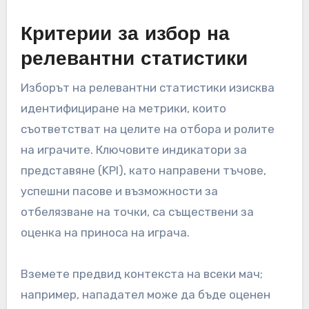
Критерии за избор на
релевантни статистики
Изборът на релевантни статистики изисква
идентифициране на метрики, които
съответстват на целите на отбора и ролите
на играчите. Ключовите индикатори за
представяне (KPI), като направени тъчове,
успешни пасове и възможности за
отбелязване на точки, са съществени за
оценка на приноса на играча.
Вземете предвид контекста на всеки мач;
например, нападател може да бъде оценен