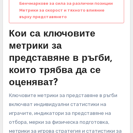
Бенчмаркове за сила за различни позиции
Метрики за скорост и тяхното влияние
върху представянето
Кои са ключовите
метрики за
представяне в ръгби,
които трябва да се
оценяват?
Ключовите метрики за представяне в ръгби
включват индивидуални статистики на
играчите, индикатори за представяне на
отбора, мерки за физическа подготовка,
метрики за игрова стратегия и статистики за