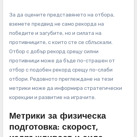
За да оцените представянето на отбора,
вземете предвид не само рекорда на
победите и загубите, но и силата на
противниците, с които сте се сблъскали.
Отбор с добър рекорд срещу силни
противници може да бъде по-страшен от
отбор с подобен рекорд срещу по-слаби
отбори. Редовното преглеждане на тези
метрики може да информира стратегически
корекции и развитие на играчите.
Метрики за физическа
подготовка: скорост,