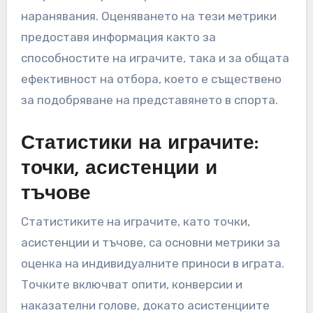
наранявания. Оценяването на тези метрики
предоставя информация както за
способностите на играчите, така и за общата
ефективност на отбора, което е съществено
за подобряване на представянето в спорта.
Статистики на играчите:
точки, асистенции и
тъчове
Статистиките на играчите, като точки,
асистенции и тъчове, са основни метрики за
оценка на индивидуалните приноси в играта.
Точките включват опити, конверсии и
наказателни голове, докато асистенциите