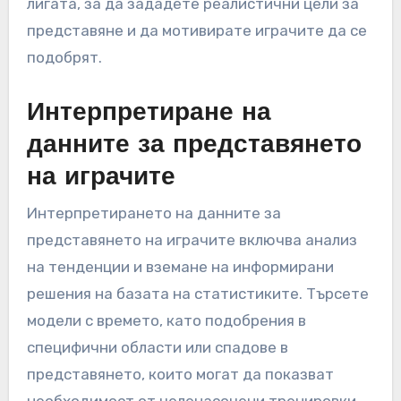
лигата, за да зададете реалистични цели за
представяне и да мотивирате играчите да се
подобрят.
Интерпретиране на
данните за представянето
на играчите
Интерпретирането на данните за
представянето на играчите включва анализ
на тенденции и вземане на информирани
решения на базата на статистиките. Търсете
модели с времето, като подобрения в
специфични области или спадове в
представянето, които могат да показват