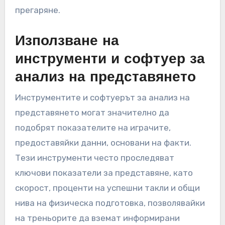
прегаряне.
Използване на
инструменти и софтуер за
анализ на представянето
Инструментите и софтуерът за анализ на
представянето могат значително да
подобрят показателите на играчите,
предоставяйки данни, основани на факти.
Тези инструменти често проследяват
ключови показатели за представяне, като
скорост, проценти на успешни такли и общи
нива на физическа подготовка, позволявайки
на треньорите да вземат информирани