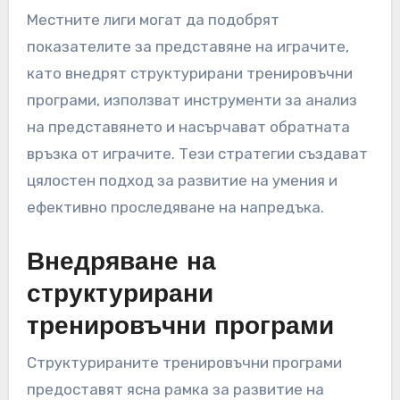
Местните лиги могат да подобрят
показателите за представяне на играчите,
като внедрят структурирани тренировъчни
програми, използват инструменти за анализ
на представянето и насърчават обратната
връзка от играчите. Тези стратегии създават
цялостен подход за развитие на умения и
ефективно проследяване на напредъка.
Внедряване на
структурирани
тренировъчни програми
Структурираните тренировъчни програми
предоставят ясна рамка за развитие на