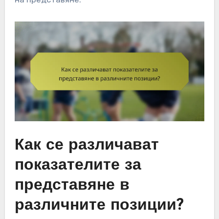
Как се различават
показателите за
представяне в
различните позиции?