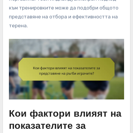
към тренировките може да подобри общото
представяне на отбора и ефективността на
терена.
Кои фактори влияят на
показателите за