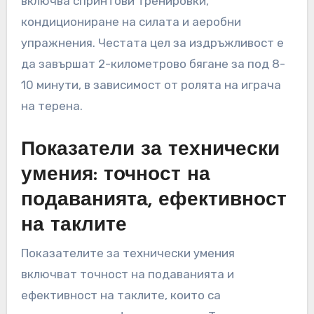
включва спринтови тренировки,
кондициониране на силата и аеробни
упражнения. Честата цел за издръжливост е
да завършат 2-километрово бягане за под 8-
10 минути, в зависимост от ролята на играча
на терена.
Показатели за технически
умения: точност на
подаванията, ефективност
на таклите
Показателите за технически умения
включват точност на подаванията и
ефективност на таклите, които са