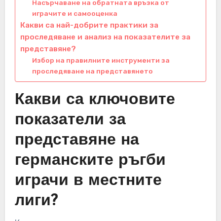
Насърчаване на обратната връзка от
играчите и самооценка
Какви са най-добрите практики за
проследяване и анализ на показателите за
представяне?
Избор на правилните инструменти за
проследяване на представянето
Какви са ключовите
показатели за
представяне на
германските ръгби
играчи в местните
лиги?