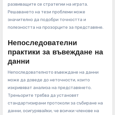
развиващите се стратегии на играта.
Решаването на тези проблеми може
значително да подобри точността и
полезността на прозорците за представяне.
Непоследователни
практики за въвеждане на
данни
Непоследователното въвеждане на данни
може да доведе до неточности, които
изкривяват анализа на представянето.
Треньорите трябва да установят
стандартизирани протоколи за събиране на
данни, осигурявайки, че всички членове на