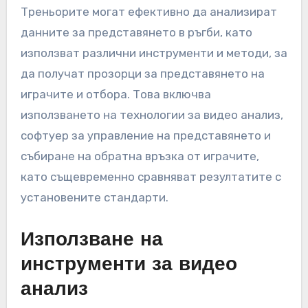
Треньорите могат ефективно да анализират
данните за представянето в ръгби, като
използват различни инструменти и методи, за
да получат прозорци за представянето на
играчите и отбора. Това включва
използването на технологии за видео анализ,
софтуер за управление на представянето и
събиране на обратна връзка от играчите,
като същевременно сравняват резултатите с
установените стандарти.
Използване на
инструменти за видео
анализ