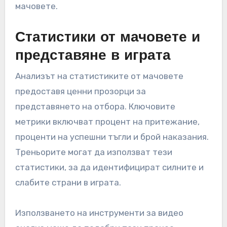
мачовете.
Статистики от мачовете и
представяне в играта
Анализът на статистиките от мачовете
предоставя ценни прозорци за
представянето на отбора. Ключовите
метрики включват процент на притежание,
проценти на успешни тъгли и брой наказания.
Треньорите могат да използват тези
статистики, за да идентифицират силните и
слабите страни в играта.
Използването на инструменти за видео