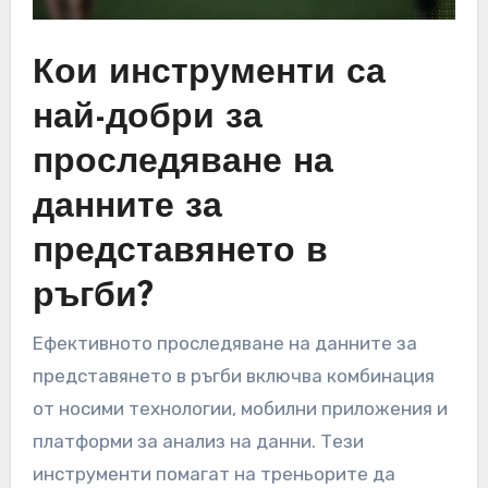
Кои инструменти са
най-добри за
проследяване на
данните за
представянето в
ръгби?
Ефективното проследяване на данните за
представянето в ръгби включва комбинация
от носими технологии, мобилни приложения и
платформи за анализ на данни. Тези
инструменти помагат на треньорите да