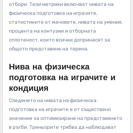
отбори. Тези метрики включват нивата на
физическа подготовка на играчите,
статистиките от мачовете, нивата на умения,
процента на контузии и отборната
сплотеност, които всички допринасят за
общото представяне на терена.
Нива на физическа
подготовка на играчите и
кондиция
Следенето на нивата на физическа
подготовка на играчите е от съществено
значение за оптимизиране на представянето
в ръгби. Треньорите трябва да наблюдават