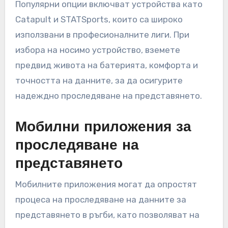
Популярни опции включват устройства като
Catapult и STATSports, които са широко
използвани в професионалните лиги. При
избора на носимо устройство, вземете
предвид живота на батерията, комфорта и
точността на данните, за да осигурите
надеждно проследяване на представянето.
Мобилни приложения за
проследяване на
представянето
Мобилните приложения могат да опростят
процеса на проследяване на данните за
представянето в ръгби, като позволяват на