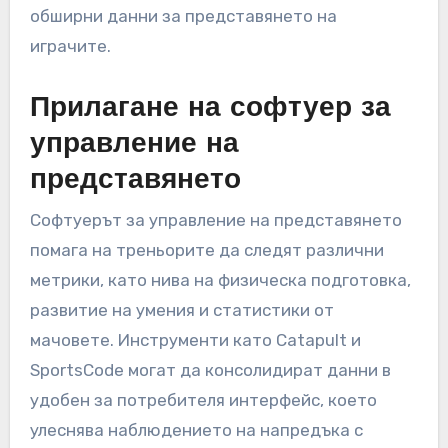
обширни данни за представянето на
играчите.
Прилагане на софтуер за
управление на
представянето
Софтуерът за управление на представянето
помага на треньорите да следят различни
метрики, като нива на физическа подготовка,
развитие на умения и статистики от
мачовете. Инструменти като Catapult и
SportsCode могат да консолидират данни в
удобен за потребителя интерфейс, което
улеснява наблюдението на напредъка с