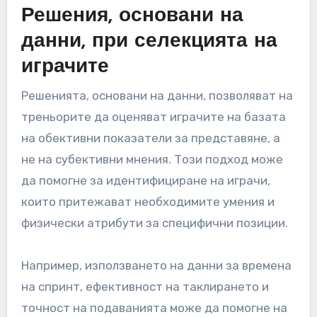
Решения, основани на
данни, при селекцията на
играчите
Решенията, основани на данни, позволяват на
треньорите да оценяват играчите на базата
на обективни показатели за представяне, а
не на субективни мнения. Този подход може
да помогне за идентифициране на играчи,
които притежават необходимите умения и
физически атрибути за специфични позиции.
Например, използването на данни за времена
на спринт, ефективност на таклирането и
точност на подаванията може да помогне на