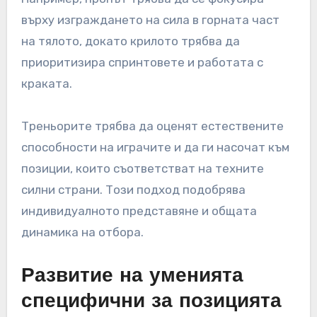
върху изграждането на сила в горната част
на тялото, докато крилото трябва да
приоритизира спринтовете и работата с
краката.
Треньорите трябва да оценят естествените
способности на играчите и да ги насочат към
позиции, които съответстват на техните
силни страни. Този подход подобрява
индивидуалното представяне и общата
динамика на отбора.
Развитие на уменията
специфични за позицията