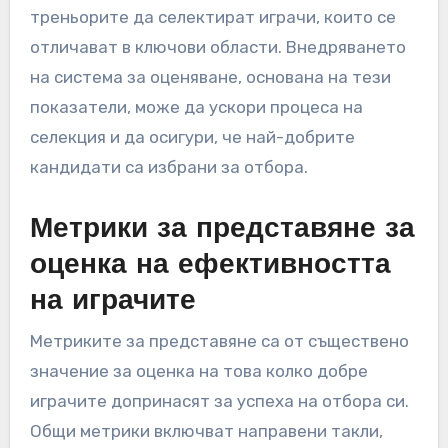
треньорите да селектират играчи, които се
отличават в ключови области. Внедряването
на система за оценяване, основана на тези
показатели, може да ускори процеса на
селекция и да осигури, че най-добрите
кандидати са избрани за отбора.
Метрики за представяне за
оценка на ефективността
на играчите
Метриките за представяне са от съществено
значение за оценка на това колко добре
играчите допринасят за успеха на отбора си.
Общи метрики включват направени такли,