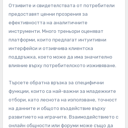
Отзивите и свидетелствата от потребители
предоставят ценни прозрения за
ефективността на аналитичните
инструменти. Много треньори оценяват
платформи, които предлагат интуитивни
интерфейси и отзивчива клиентска
поддръжка, което може да има значително
влияние върху потребителското изживяване.
Търсете обратна връзка за специфични
функции, които са най-важни за младежките
отбори, като леснота на използване, точност
на данните и общото въздействие върху
развитието на играчите. Взаимодействието с
онлайн общности или форуми може също да