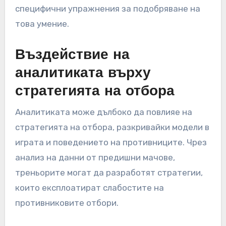
специфични упражнения за подобряване на
това умение.
Въздействие на
аналитиката върху
стратегията на отбора
Аналитиката може дълбоко да повлияе на
стратегията на отбора, разкривайки модели в
играта и поведението на противниците. Чрез
анализ на данни от предишни мачове,
треньорите могат да разработят стратегии,
които експлоатират слабостите на
противниковите отбори.