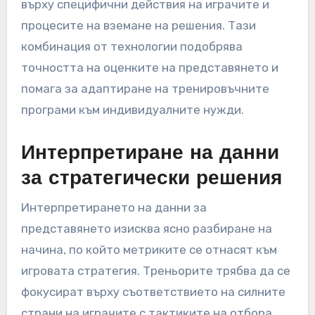
върху специфични действия на играчите и
процесите на вземане на решения. Тази
комбинация от технологии подобрява
точността на оценките на представянето и
помага за адаптиране на тренировъчните
програми към индивидуалните нужди.
Интерпретиране на данни
за стратегически решения
Интерпретирането на данни за
представянето изисква ясно разбиране на
начина, по който метриките се отнасят към
игровата стратегия. Треньорите трябва да се
фокусират върху съответствието на силните
страни на играчите с тактиките на отбора,