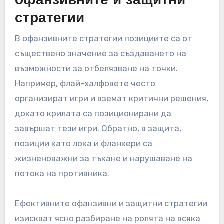
офанзивните и защитни
стратегии
В офанзивните стратегии позициите са от
съществено значение за създаването на
възможности за отбелязване на точки.
Например, флай-халфовете често
организират игри и вземат критични решения,
докато крилата са позиционирани да
завършат тези игри. Обратно, в защита,
позиции като лока и фланкери са
жизненоважни за тъкане и нарушаване на
потока на противника.
Ефективните офанзивни и защитни стратегии
изискват ясно разбиране на ролята на всяка