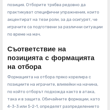
позиция. Отборите трябва редовно да
практикуват специфични упражнения, които
акцентират на тези роли, за да осигурят, че
играчите са подготвени за различни ситуации
по време на мач.
Съответствие на
позицията с формацията
на отбора
Формацията на отбора пряко корелира с
позициите на играчите, влияейки на начина,
по който отборът подхожда както в атака,
така и в защита. Обичайните формации, като
4-3-3 или 5-2-1, определят разпределението