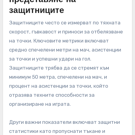
представяне на
защитниците
Защитниците често се измерват по тяхната
скорост, гъвкавост и приноси за отбелязване
на точки. Ключовите метрики включват
средно спечелени метри на мач, асистенции
за точки и успешни удари на гол.
Защитниците трябва да се стремят към
минимум 50 метра, спечелени на мач, и
процент на асистенции за точки, който
отразява техните способности за
организиране на играта.
Други важни показатели включват защитни
статистики като пропуснати тъкане и