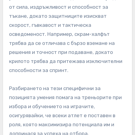
от сила, издръжливост и способност за
тъкане, докато защитниците изискват
скорост, гъвкавост и тактическа
осведоменост. Например, скрам-халфът
трябва да се отличава с бързо вземане на
решения и точност при подаване, докато
крилото трябва да притежава изключителни
способности за спринт.
Разбирането на тези специфични за
позицията умения помага на треньорите при
избора и обучението на играчите,
осигурявайки, че всеки атлет е поставен в
роля, която максимизира потенциала им и
допринася за успеха на отбора.