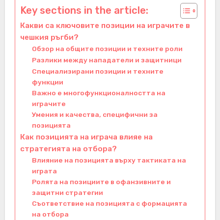
Key sections in the article:
Какви са ключовите позиции на играчите в
чешкия ръгби?
Обзор на общите позиции и техните роли
Разлики между нападатели и защитници
Специализирани позиции и техните
функции
Важно е многофункционалността на
играчите
Умения и качества, специфични за
позицията
Как позицията на играча влияе на
стратегията на отбора?
Влияние на позицията върху тактиката на
играта
Ролята на позициите в офанзивните и
защитни стратегии
Съответствие на позицията с формацията
на отбора