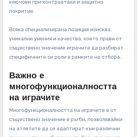
ключови при контраатаки и защитно
покритие.
Всяка специализирана позиция изисква
уникални умения и качества, което прави от
съществено значение играчите да разбират
специфичните си роли в рамките на отбора.
Важно е
многофункционалността
на играчите
Многофункционалността на играчите е от
съществено значение в ръгби, позволявайки
на атлетите да се адаптират към различни