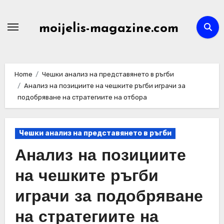
Skip
to
moijelis-magazine.com
content
Home
Чешки анализ на представянето в ръгби
Анализ на позициите на чешките ръгби играчи за
подобряване на стратегиите на отбора
Чешки анализ на представянето в ръгби
Анализ на позициите
на чешките ръгби
играчи за подобряване
на стратегиите на