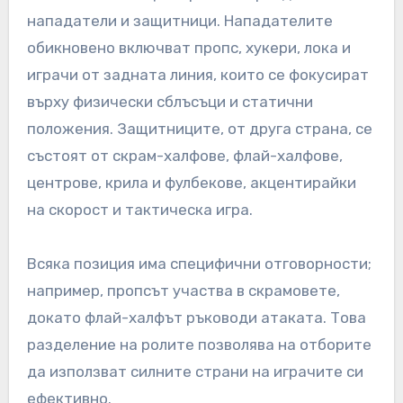
нападатели и защитници. Нападателите
обикновено включват пропс, хукери, лока и
играчи от задната линия, които се фокусират
върху физически сблъсъци и статични
положения. Защитниците, от друга страна, се
състоят от скрам-халфове, флай-халфове,
центрове, крила и фулбекове, акцентирайки
на скорост и тактическа игра.
Всяка позиция има специфични отговорности;
например, пропсът участва в скрамовете,
докато флай-халфът ръководи атаката. Това
разделение на ролите позволява на отборите
да използват силните страни на играчите си
ефективно.