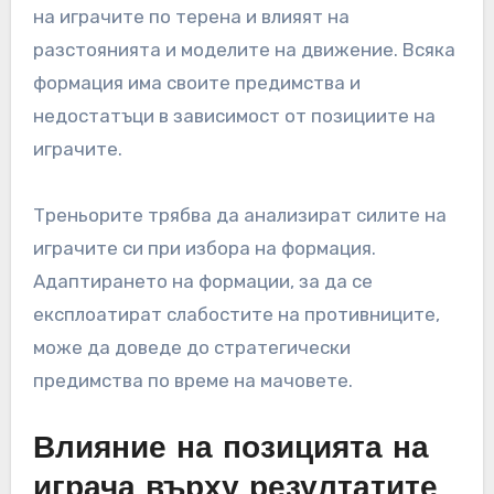
на играчите по терена и влияят на
разстоянията и моделите на движение. Всяка
формация има своите предимства и
недостатъци в зависимост от позициите на
играчите.
Треньорите трябва да анализират силите на
играчите си при избора на формация.
Адаптирането на формации, за да се
експлоатират слабостите на противниците,
може да доведе до стратегически
предимства по време на мачовете.
Влияние на позицията на
играча върху резултатите