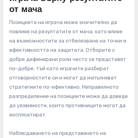
от мача
Позицията на играча може значително да
повлияе на резултатите от мача, като влияе
на възможностите за отбелязване на точки и
ефективността на защитата. Отборите с
добре дефинирани роли често се представят
по-добре, тъй като играчите разбират
отговорностите си и могат да изпълняват
стратегиите по-ефективно. Неправилното
разпределение на позициите може да доведе
до уязвимости, които противниците могат да
експлоатират.
Наблюдаването на представянето на