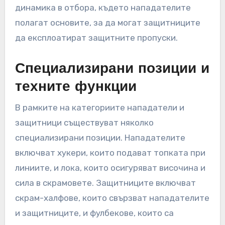
динамика в отбора, където нападателите
полагат основите, за да могат защитниците
да експлоатират защитните пропуски.
Специализирани позиции и
техните функции
В рамките на категориите нападатели и
защитници съществуват няколко
специализирани позиции. Нападателите
включват хукери, които подават топката при
линиите, и лока, които осигуряват височина и
сила в скрамовете. Защитниците включват
скрам-халфове, които свързват нападателите
и защитниците, и фулбекове, които са